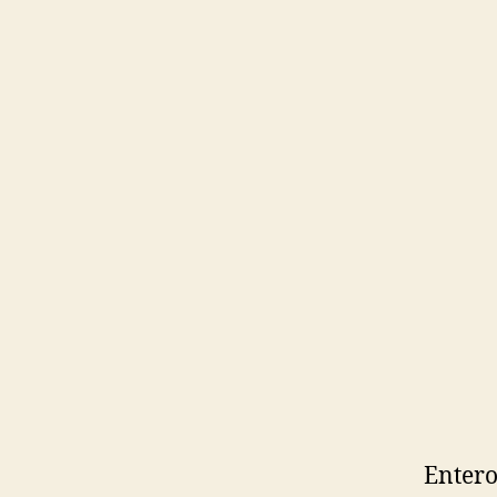
Entero