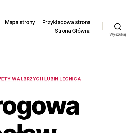
Mapa strony
Przykładowa strona
Strona Główna
Wyszukaj
TY WAŁBRZYCH LUBIN LEGNICA
rogowa