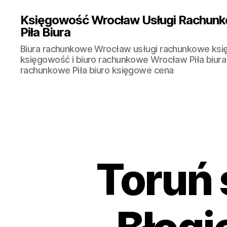
Księgowość Wrocław Usługi Rachunk
Piła Biura
Biura rachunkowe Wrocław usługi rachunkowe ks
księgowość i biuro rachunkowe Wrocław Piła biura
rachunkowe Piła biuro księgowe cena
Toruń 