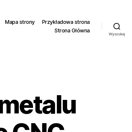
Mapa strony
Przykładowa strona
Strona Główna
Wyszukaj
 metalu