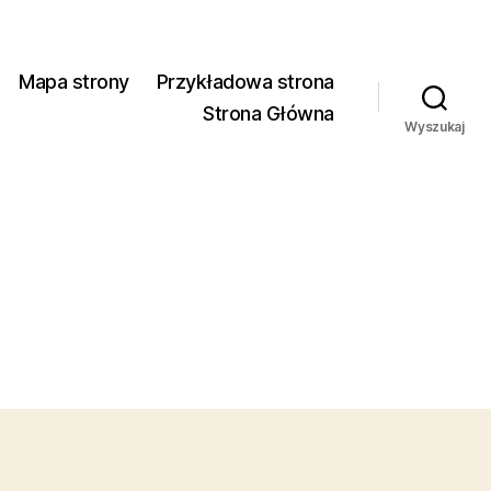
Mapa strony
Przykładowa strona
Strona Główna
Wyszukaj