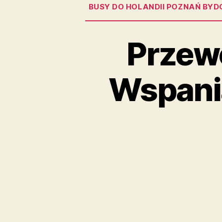
BUSY DO HOLANDII POZNAŃ BYD
Przew
Wspani