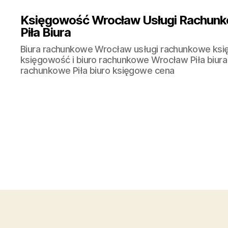
Księgowość Wrocław Usługi Rachunk
Piła Biura
Biura rachunkowe Wrocław usługi rachunkowe ks
księgowość i biuro rachunkowe Wrocław Piła biura
rachunkowe Piła biuro księgowe cena