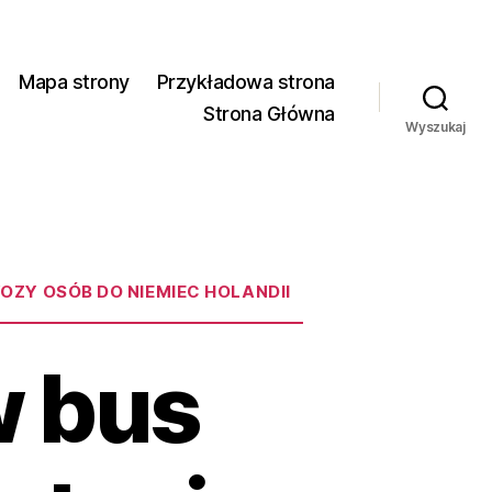
Mapa strony
Przykładowa strona
Strona Główna
Wyszukaj
ZY OSÓB DO NIEMIEC HOLANDII
w bus