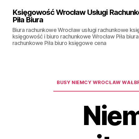
Księgowość Wrocław Usługi Rachunk
Piła Biura
Biura rachunkowe Wrocław usługi rachunkowe ks
księgowość i biuro rachunkowe Wrocław Piła biura
rachunkowe Piła biuro księgowe cena
BUSY NIEMCY WROCŁAW WAŁBRZ
Niem