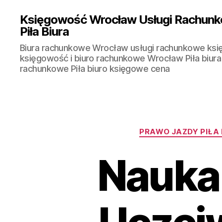
Księgowość Wrocław Usługi Rachunk
Piła Biura
Biura rachunkowe Wrocław usługi rachunkowe ks
księgowość i biuro rachunkowe Wrocław Piła biura
rachunkowe Piła biuro księgowe cena
PRAWO JAZDY PIŁA N
Nauka 