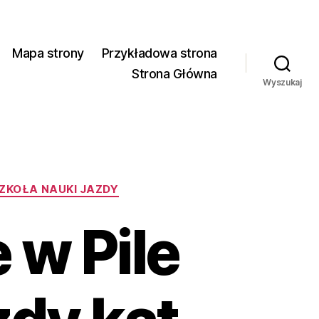
Mapa strony
Przykładowa strona
Strona Główna
Wyszukaj
 SZKOŁA NAUKI JAZDY
 w Pile